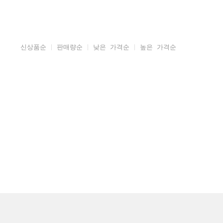
신상품순
판매량순
낮은 가격순
높은 가격순