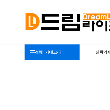
전체 카테고리
신학기