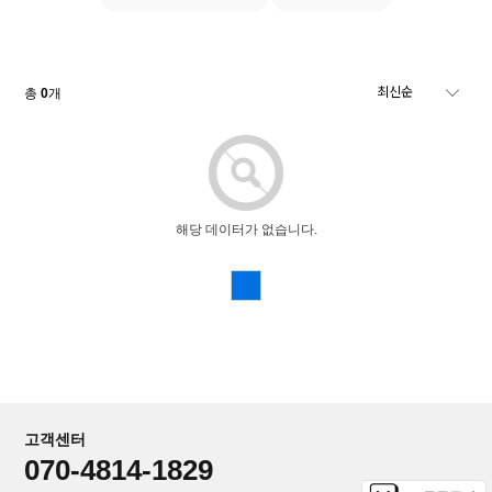
총
0
개
해당 데이터가 없습니다.
고객센터
070-4814-1829