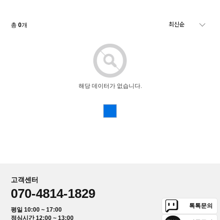
총
0
개
해당 데이터가 없습니다.
고객센터
070-4814-1829
톡톡문의
평일 10:00 ~ 17:00
점심시간 12:00 ~ 13:00