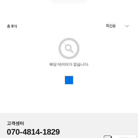
총
0
개
해당 데이터가 없습니다.
고객센터
070-4814-1829