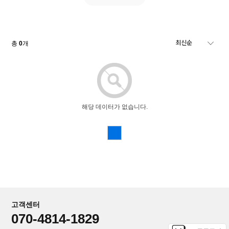
총
0
개
해당 데이터가 없습니다.
고객센터
070-4814-1829