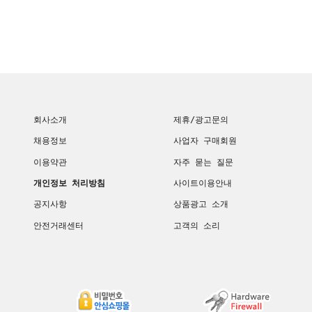
회사소개
제휴/광고문의
채용정보
사업자 구매회원
이용약관
자주 묻는 질문
개인정보 처리방침
사이트이용안내
공지사항
상품광고 소개
안전거래센터
고객의 소리