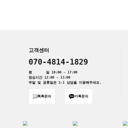
고객센터
070-4814-1829
평 일 10:00 ~ 17:00
점심시간 12:00 ~ 13:00
주말 및 공휴일은 1:1 상담을 이용해주세요.
톡톡문의
카톡문의