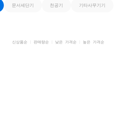
문서세단기
천공기
기타사무기기
신상품순
판매량순
낮은 가격순
높은 가격순