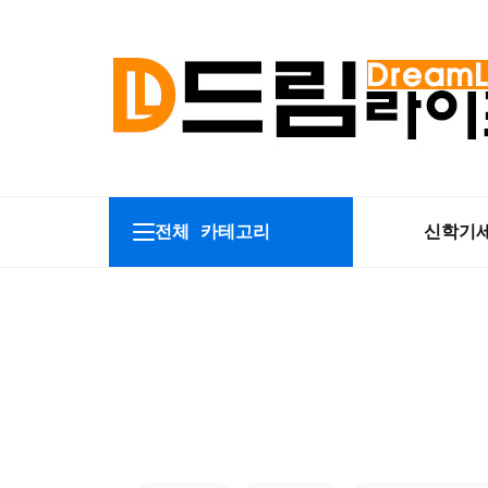
전체 카테고리
신학기