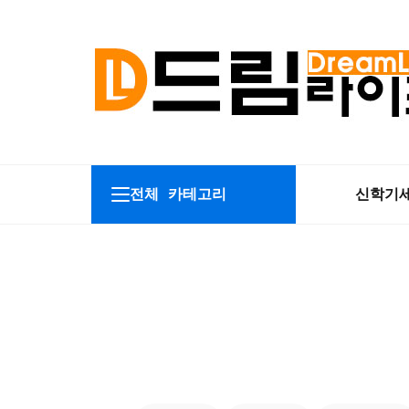
전체 카테고리
신학기