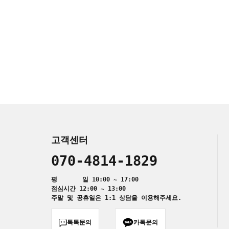
고객센터
070-4814-1829
평 일 10:00 ~ 17:00
점심시간 12:00 ~ 13:00
주말 및 공휴일은 1:1 상담을 이용해주세요.
톡톡문의
카톡문의