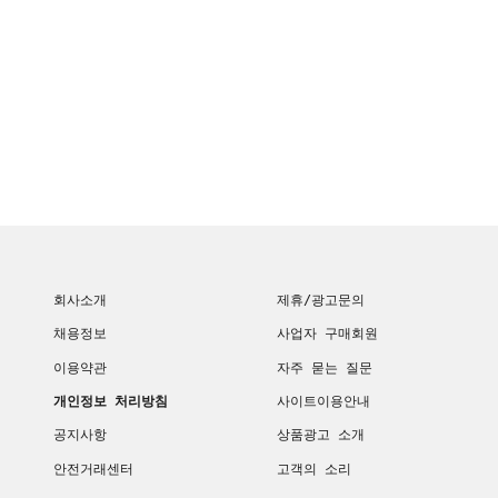
회사소개
제휴/광고문의
채용정보
사업자 구매회원
이용약관
자주 묻는 질문
개인정보 처리방침
사이트이용안내
공지사항
상품광고 소개
안전거래센터
고객의 소리